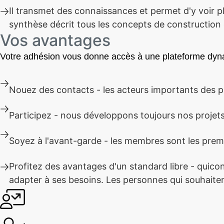
Il transmet des connaissances et permet d'y voir pl
synthèse décrit tous les concepts de construction 
Vos avantages
Votre adhésion vous donne accès à une plateforme dynam
Nouez des contacts - les acteurs importants des p
Participez - nous développons toujours nos proje
Soyez à l'avant-garde - les membres sont les premi
Profitez des avantages d'un standard libre - quicon
adapter à ses besoins. Les personnes qui souhaiten