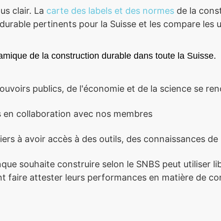
us clair. La
carte des labels et des normes
de la cons
durable pertinents pour la Suisse et les compare les 
ique de la construction durable dans toute la Suisse.
ouvoirs publics, de l'économie et de la science se re
ts en collaboration avec nos membres
ers à avoir accès à des outils, des connaissances de 
que souhaite construire selon le SNBS peut utiliser li
t faire attester leurs performances en matière de co