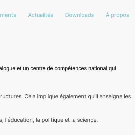
ements
Actualités
Downloads
À propos
dialogue et un centre de compétences national qui
uctures. Cela implique également qu'il enseigne les
l'éducation, la politique et la science.