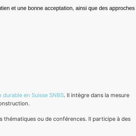
outien et une bonne acceptation, ainsi que des approches
n durable en Suisse SNBS
. Il intègre dans la mesure
onstruction.
s thématiques ou de conférences. Il participe à des