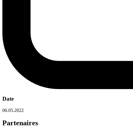
Date
06.05.2022
Partenaires