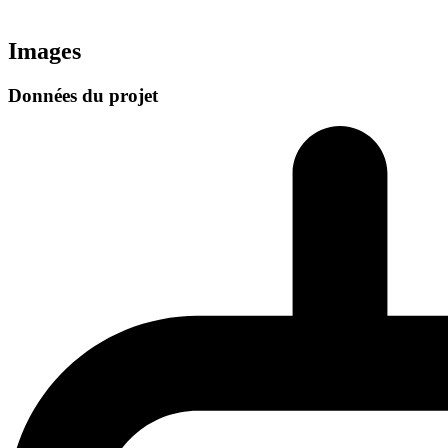
Images
Données du projet