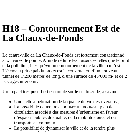
H18 – Contournement Est de
La Chaux-de-Fonds
Le centre-ville de La Chaux-de-Fonds est fortement congestionné
aux heures de pointe. Afin de réduire les nuisances telles que le bruit
et la pollution, il est prévu un contournement de la ville par l’est.
L’élément principal du projet est la construction d’un nouveau
tunnel de 1’200 mètres de long, d’une surface de 45’000 m² et de 2
passages inférieurs.
Un impact très positif est escompté sur le centre-ville, à savoir :
Une nette amélioration de la qualité de vie des riverains ;
La possibilité de mettre en œuvre un nouveau plan de
circulation associé à des mesures d’urbanisme en faveur
d’espaces publics de qualité, de la mobilité douce et des
transports en commun ;
La possibilité de dynamiser la ville et de la rendre plus