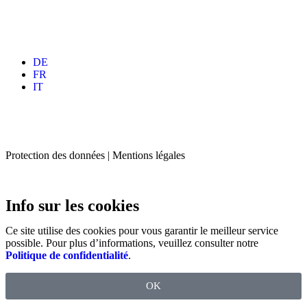
DE
FR
IT
Protection des données | Mentions légales
Info sur les cookies
Ce site utilise des cookies pour vous garantir le meilleur service
possible. Pour plus d’informations, veuillez consulter notre
Politique de confidentialité
.
OK