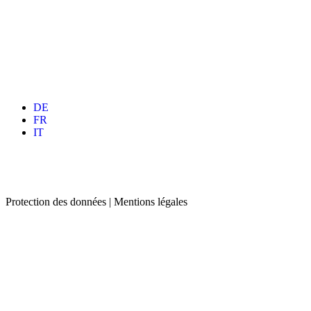
DE
FR
IT
Protection des données | Mentions légales