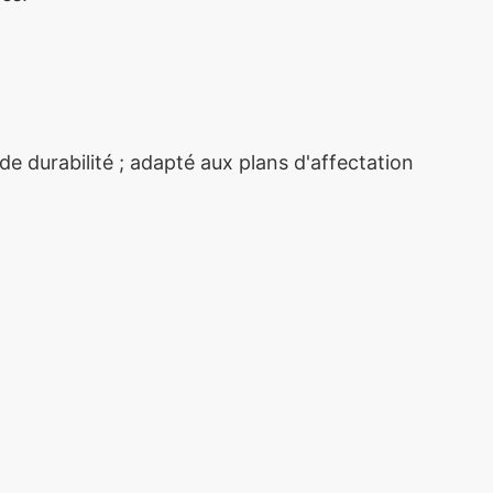
de durabilité ; adapté aux plans d'affectation