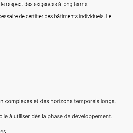
 le respect des exigences à long terme.
essaire de certifier des bâtiments individuels. Le
tion complexes et des horizons temporels longs.
acile à utiliser dès la phase de développement.
ses.