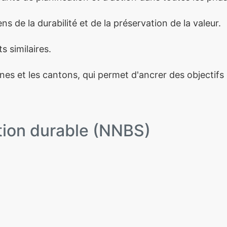
ns de la durabilité et de la préservation de la valeur.
s similaires.
nes et les cantons, qui permet d'ancrer des objectifs 
tion durable (NNBS)