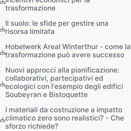
trasformazione
Il suolo: le sfide per gestire una
risorsa limitata
Hobelwerk Areal Winterthur - come la
trasformazione può avere successo
Nuovi approcci alla pianificazione:
collaborativi, partecipativi ed
ecologici con l'esempio degli edifici
Soubeyran e Bistoquette
I materiali da costruzione a impatto
climatico zero sono realistici? - Che
sforzo richiede?