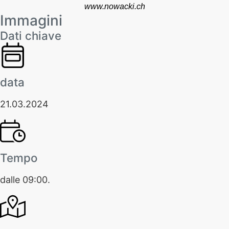
www.nowacki.ch
Immagini
Dati chiave
data
21.03.2024
Tempo
dalle 09:00.