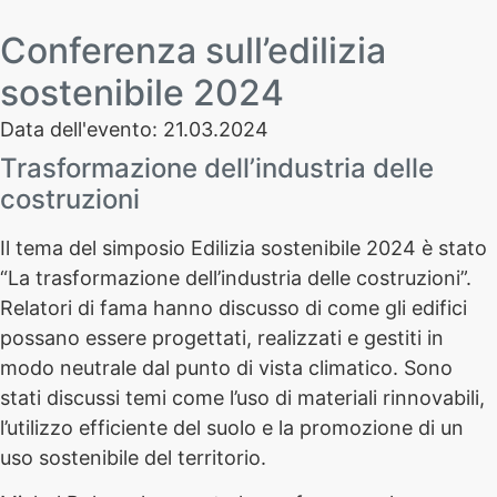
Conferenza sull’edilizia
sostenibile 2024
Data dell'evento: 21.03.2024
Trasformazione dell’industria delle
costruzioni
Il tema del simposio Edilizia sostenibile 2024 è stato
“La trasformazione dell’industria delle costruzioni”.
Relatori di fama hanno discusso di come gli edifici
possano essere progettati, realizzati e gestiti in
modo neutrale dal punto di vista climatico. Sono
stati discussi temi come l’uso di materiali rinnovabili,
l’utilizzo efficiente del suolo e la promozione di un
uso sostenibile del territorio.