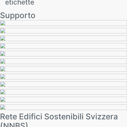
etichette
Supporto
Rete Edifici Sostenibili Svizzera
(NNBS)