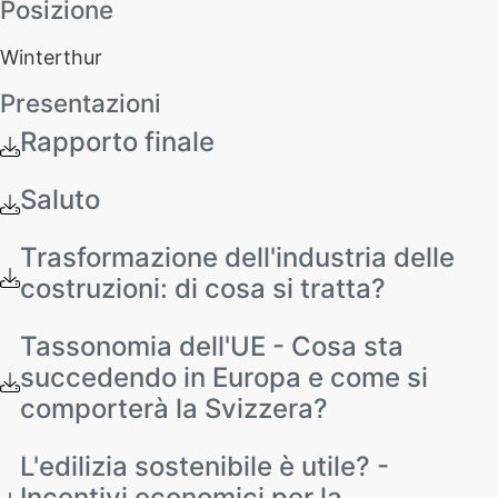
Posizione
Winterthur
Presentazioni
Rapporto finale
Saluto
Trasformazione dell'industria delle
costruzioni: di cosa si tratta?
Tassonomia dell'UE - Cosa sta
succedendo in Europa e come si
comporterà la Svizzera?
L'edilizia sostenibile è utile? -
Incentivi economici per la