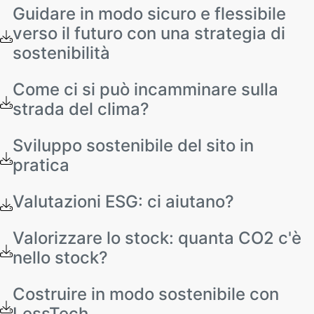
Guidare in modo sicuro e flessibile
verso il futuro con una strategia di
sostenibilità
Come ci si può incamminare sulla
strada del clima?
Sviluppo sostenibile del sito in
pratica
Valutazioni ESG: ci aiutano?
Valorizzare lo stock: quanta CO2 c'è
nello stock?
Costruire in modo sostenibile con
LessTech