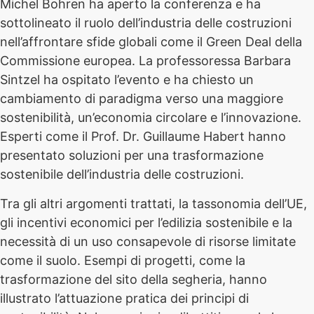
Michel Bohren ha aperto la conferenza e ha
sottolineato il ruolo dell’industria delle costruzioni
nell’affrontare sfide globali come il Green Deal della
Commissione europea. La professoressa Barbara
Sintzel ha ospitato l’evento e ha chiesto un
cambiamento di paradigma verso una maggiore
sostenibilità, un’economia circolare e l’innovazione.
Esperti come il Prof. Dr. Guillaume Habert hanno
presentato soluzioni per una trasformazione
sostenibile dell’industria delle costruzioni.
Tra gli altri argomenti trattati, la tassonomia dell’UE,
gli incentivi economici per l’edilizia sostenibile e la
necessità di un uso consapevole di risorse limitate
come il suolo. Esempi di progetti, come la
trasformazione del sito della segheria, hanno
illustrato l’attuazione pratica dei principi di