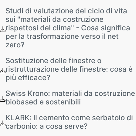
Studi di valutazione del ciclo di vita
sui "materiali da costruzione
rispettosi del clima" - Cosa significa
per la trasformazione verso il net
zero?
Sostituzione delle finestre o
ristrutturazione delle finestre: cosa è
più efficace?
Swiss Krono: materiali da costruzione
biobased e sostenibili
KLARK: Il cemento come serbatoio di
carbonio: a cosa serve?