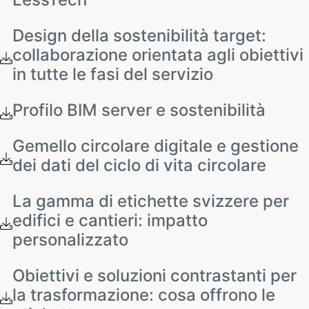
Design della sostenibilità target:
collaborazione orientata agli obiettivi
in tutte le fasi del servizio
Profilo BIM server e sostenibilità
Gemello circolare digitale e gestione
dei dati del ciclo di vita circolare
La gamma di etichette svizzere per
edifici e cantieri: impatto
personalizzato
Obiettivi e soluzioni contrastanti per
la trasformazione: cosa offrono le