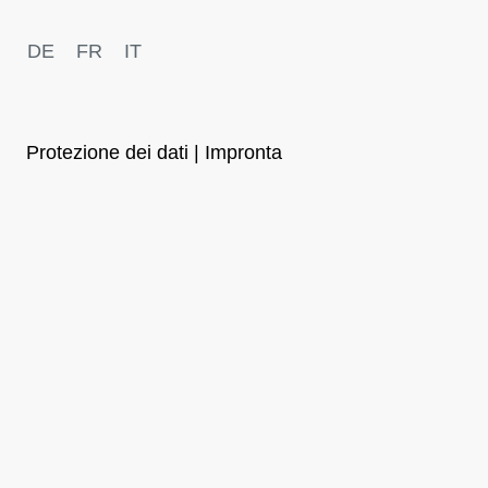
DE
FR
IT
Protezione dei dati | Impronta