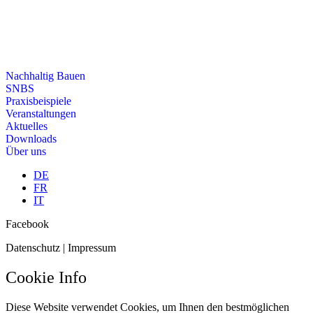
Nachhaltig Bauen
SNBS
Praxisbeispiele
Veranstaltungen
Aktuelles
Downloads
Über uns
DE
FR
IT
Facebook
Datenschutz | Impressum
Cookie Info
Diese Website verwendet Cookies, um Ihnen den bestmöglichen