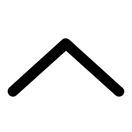
Zweiter Artikel öffnen
Zweiter Artikel öffnen