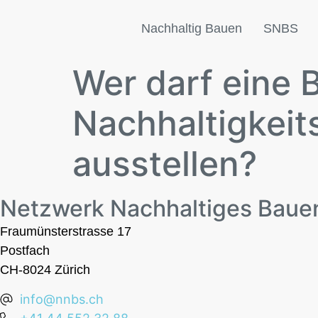
Nachhaltig Bauen
SNBS
Wer darf eine 
Nachhaltigkeit
ausstellen?
Netzwerk Nachhaltiges Baue
Fraumünsterstrasse 17
Postfach
CH-8024 Zürich
info@nnbs.ch