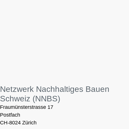
Netzwerk Nachhaltiges Bauen
Schweiz (NNBS)
Fraumünsterstrasse 17
Postfach
CH-8024 Zürich