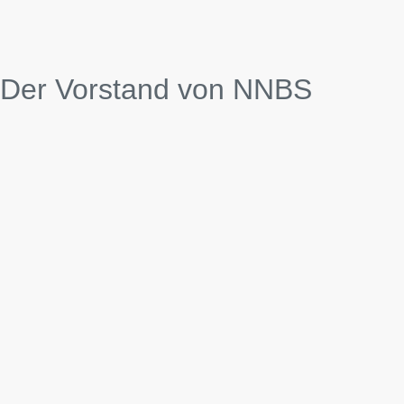
Der Vorstand von NNBS