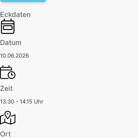
Eckdaten
Datum
10.06.2026
Zeit
13.30 - 14.15 Uhr
Ort