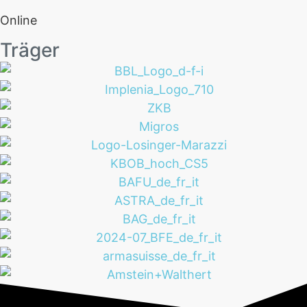
Online
Träger