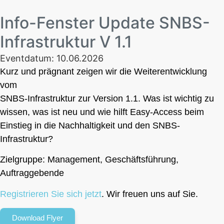
Info-Fenster Update SNBS-
Infrastruktur V 1.1
Eventdatum: 10.06.2026
Kurz und prägnant zeigen wir die Weiterentwicklung
vom
SNBS-Infrastruktur zur Version 1.1. Was ist wichtig zu
wissen, was ist neu und wie hilft Easy-Access beim
Einstieg in die Nachhaltigkeit und den SNBS-
Infrastruktur?
Zielgruppe: Management, Geschäftsführung,
Auftraggebende
Registrieren Sie sich jetzt
. Wir freuen uns auf Sie.
Download Flyer