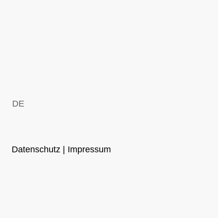
DE
Datenschutz | Impressum