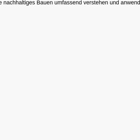
, die nachhaltiges Bauen umfassend verstehen und anwen