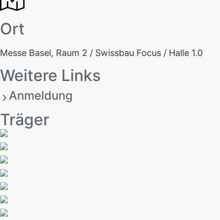
Ort
Messe Basel, Raum 2 / Swissbau Focus / Halle 1.0
Weitere Links
Anmeldung
Träger