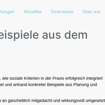
ltungen
Aktuelles
Downloads
Über uns
Beispiele aus dem
 soziale Kriterien in der Praxis erfolgreich integriert
tet und anhand konkreter Beispiele aus Planung und
n an ganzheitlich mitgedacht und wirkungsvoll umgesetzt