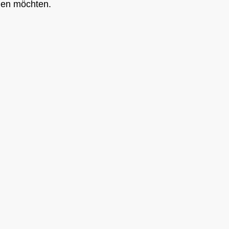
den möchten.