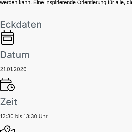
werden kann. Eine inspirierende Orientierung für alle
Eckdaten
Datum
21.01.2026
Zeit
12:30 bis 13:30 Uhr