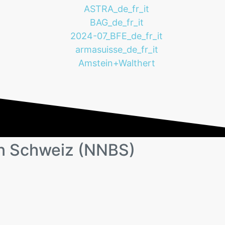
n Schweiz (NNBS)