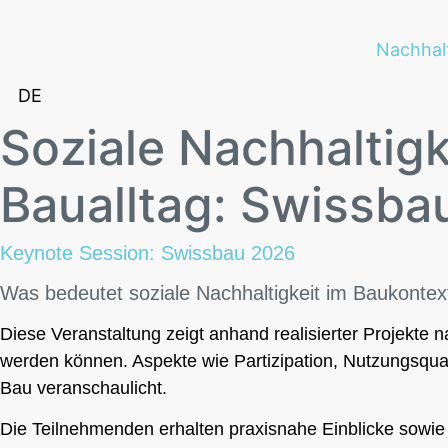
Nachhal
DE
Soziale Nachhaltigk
Baualltag: Swissba
Keynote Session: Swissbau 2026
Was bedeutet soziale Nachhaltigkeit im Baukontext
Diese Veranstaltung zeigt anhand realisierter Projekte 
werden können. Aspekte wie Partizipation, Nutzungsqua
Bau veranschaulicht.
Die Teilnehmenden erhalten praxisnahe Einblicke sowie 