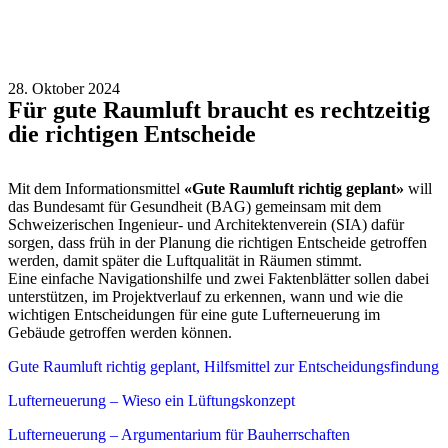
28. Oktober 2024
Für gute Raumluft braucht es rechtzeitig
die richtigen Entscheide
Mit dem Informationsmittel
«Gute Raumluft richtig geplant»
will
das Bundesamt für Gesundheit (BAG) gemeinsam mit dem
Schweizerischen Ingenieur- und Architektenverein (SIA) dafür
sorgen, dass früh in der Planung die richtigen Entscheide getroffen
werden, damit später die Luftqualität in Räumen stimmt.
Eine einfache Navigationshilfe und zwei Faktenblätter sollen dabei
unterstützen, im Projektverlauf zu erkennen, wann und wie die
wichtigen Entscheidungen für eine gute Lufterneuerung im
Gebäude getroffen werden können.
Gute Raumluft richtig geplant, Hilfsmittel zur Entscheidungsfindung
Lufterneuerung – Wieso ein Lüftungskonzept
Lufterneuerung – Argumentarium für Bauherrschaften