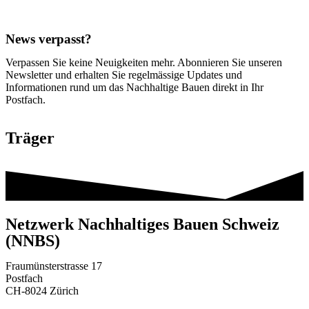
News verpasst?
Verpassen Sie keine Neuigkeiten mehr. Abonnieren Sie unseren
Newsletter und erhalten Sie regelmässige Updates und
Informationen rund um das Nachhaltige Bauen direkt in Ihr
Postfach.
Träger
Netzwerk Nachhaltiges Bauen Schweiz
(NNBS)
Fraumünsterstrasse 17
Postfach
CH-8024 Zürich