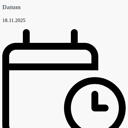
Datum
18.11.2025