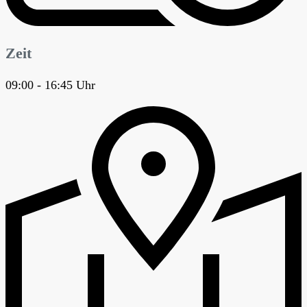
Zeit
09:00 - 16:45 Uhr