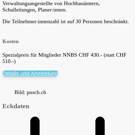
Verwaltungsangestellte von Hochbauämtern,
Schulleitungen, Planer:innen.
Die Teilnehmer:innenzahl ist auf 30 Personen beschränkt.
Kosten
Spezialpreis für Mitglieder NNBS CHF 430.- (statt CHF
510.-)
Details und Anmeldung
Bild: pusch.ch
Eckdaten