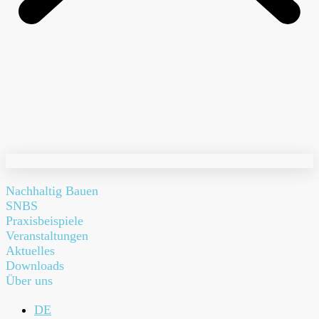
Nachhaltig Bauen
SNBS
Praxisbeispiele
Veranstaltungen
Aktuelles
Downloads
Über uns
DE