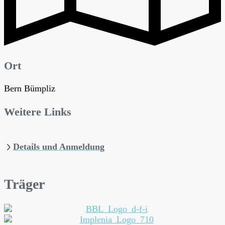
Ort
Bern Bümpliz
Weitere Links
Details und Anmeldung
Träger