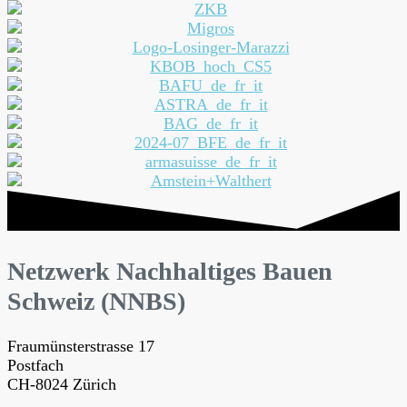
Netzwerk Nachhaltiges Bauen
Schweiz (NNBS)
Fraumünsterstrasse 17
Postfach
CH-8024 Zürich