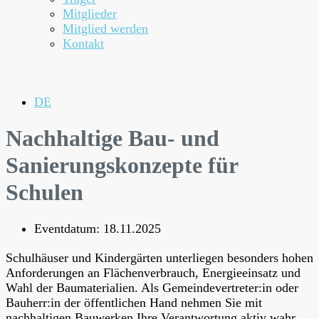
Mitglieder
Mitglied werden
Kontakt
DE
Nachhaltige Bau- und
Sanierungskonzepte für
Schulen
Eventdatum: 18.11.2025
Schulhäuser und Kindergärten unterliegen besonders hohen
Anforderungen an Flächenverbrauch, Energieeinsatz und
Wahl der Baumaterialien. Als Gemeindevertreter:in oder
Bauherr:in der öffentlichen Hand nehmen Sie mit
nachhaltigen Bauwerken Ihre Verantwortung aktiv wahr.