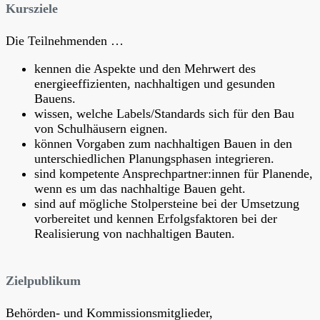
Kursziele
Die Teilnehmenden …
kennen die Aspekte und den Mehrwert des
energieeffizienten, nachhaltigen und gesunden
Bauens.
wissen, welche Labels/Standards sich für den Bau
von Schulhäusern eignen.
können Vorgaben zum nachhaltigen Bauen in den
unterschiedlichen Planungsphasen integrieren.
sind kompetente Ansprechpartner:innen für Planende,
wenn es um das nachhaltige Bauen geht.
sind auf mögliche Stolpersteine bei der Umsetzung
vorbereitet und kennen Erfolgsfaktoren bei der
Realisierung von nachhaltigen Bauten.
Zielpublikum
Behörden- und Kommissionsmitglieder,