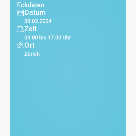
Eckdaten
Datum
06.02.2024
Zeit
09:00 bis 17:00 Uhr
Ort
Zürich