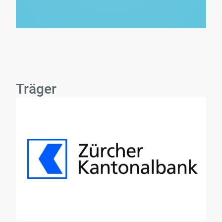
Träger