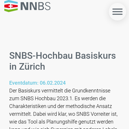
SNBS-Hochbau Basiskurs
in Zürich
Eventdatum: 06.02.2024
Der Basiskurs vermittelt die Grundkenntnisse
zum SNBS Hochbau 2023.1. Es werden die
Charakteristiken und der methodische Ansatz
vermittelt. Dabei wird klar, wo SNBS Vorreiter ist,
wie das Tool als Planungshilfe genutzt werden