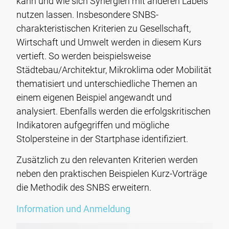
kann und wie sich Synergien mit anderen Labels
nutzen lassen. Insbesondere SNBS-
charakteristischen Kriterien zu Gesellschaft,
Wirtschaft und Umwelt werden in diesem Kurs
vertieft. So werden beispielsweise
Städtebau/Architektur, Mikroklima oder Mobilität
thematisiert und unterschiedliche Themen an
einem eigenen Beispiel angewandt und
analysiert. Ebenfalls werden die erfolgskritischen
Indikatoren aufgegriffen und mögliche
Stolpersteine in der Startphase identifiziert.
Zusätzlich zu den relevanten Kriterien werden
neben den praktischen Beispielen Kurz-Vorträge
die Methodik des SNBS erweitern.
Information und Anmeldung