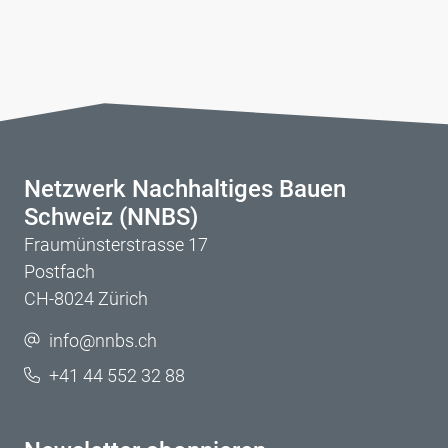
Netzwerk Nachhaltiges Bauen
Schweiz (NNBS)
Fraumünsterstrasse 17
Postfach
CH-8024 Zürich
info@nnbs.ch
+41 44 552 32 88