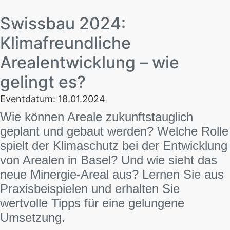
Swissbau 2024:
Klimafreundliche
Arealentwicklung – wie
gelingt es?
Eventdatum: 18.01.2024
Wie können Areale zukunftstauglich
geplant und gebaut werden? Welche Rolle
spielt der Klimaschutz bei der Entwicklung
von Arealen in Basel? Und wie sieht das
neue Minergie-Areal aus? Lernen Sie aus
Praxisbeispielen und erhalten Sie
wertvolle Tipps für eine gelungene
Umsetzung.