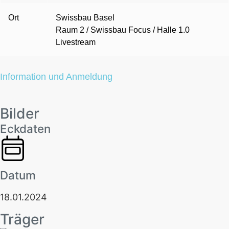
Ort
Swissbau Basel
Raum 2 / Swissbau Focus / Halle 1.0
Livestream
Information und Anmeldung
Bilder
Eckdaten
Datum
18.01.2024
Träger