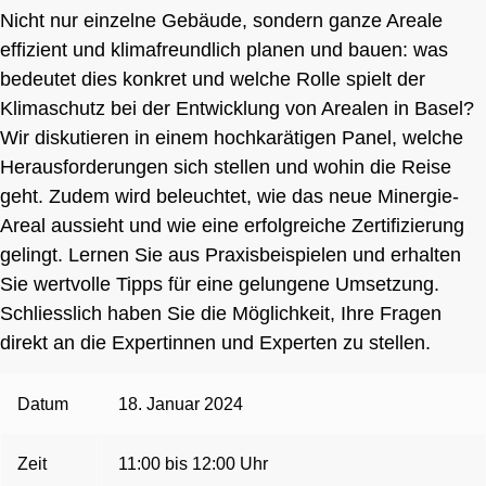
Nicht nur einzelne Gebäude, sondern ganze Areale
effizient und klimafreundlich planen und bauen: was
bedeutet dies konkret und welche Rolle spielt der
Klimaschutz bei der Entwicklung von Arealen in Basel?
Wir diskutieren in einem hochkarätigen Panel, welche
Herausforderungen sich stellen und wohin die Reise
geht. Zudem wird beleuchtet, wie das neue Minergie-
Areal aussieht und wie eine erfolgreiche Zertifizierung
gelingt. Lernen Sie aus Praxisbeispielen und erhalten
Sie wertvolle Tipps für eine gelungene Umsetzung.
Schliesslich haben Sie die Möglichkeit, Ihre Fragen
direkt an die Expertinnen und Experten zu stellen.
Datum
18. Januar 2024
Zeit
11:00 bis 12:00 Uhr