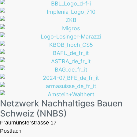
Netzwerk Nachhaltiges Bauen
Schweiz (NNBS)
Fraumünsterstrasse 17
Postfach