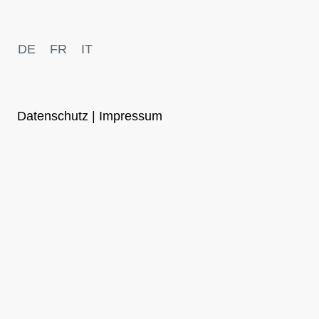
DE
FR
IT
Datenschutz | Impressum