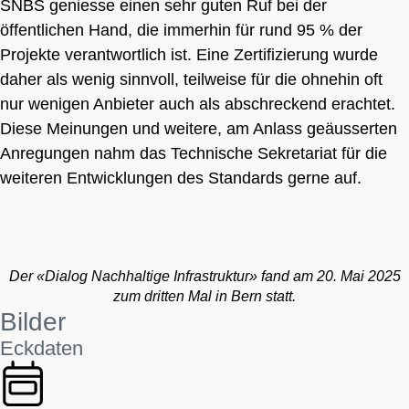
SNBS geniesse einen sehr guten Ruf bei der
öffentlichen Hand, die immerhin für rund 95 % der
Projekte verantwortlich ist. Eine Zertifizierung wurde
daher als wenig sinnvoll, teilweise für die ohnehin oft
nur wenigen Anbieter auch als abschreckend erachtet.
Diese Meinungen und weitere, am Anlass geäusserten
Anregungen nahm das Technische Sekretariat für die
weiteren Entwicklungen des Standards gerne auf.
Der «Dialog Nachhaltige Infrastruktur» fand am 20. Mai 2025
zum dritten Mal in Bern statt.
Bilder
Eckdaten