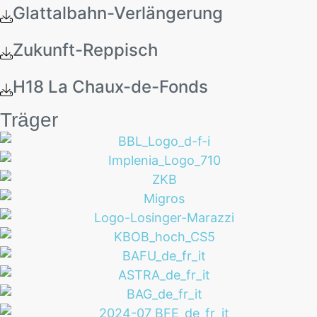
Glattalbahn-Verlängerung
Zukunft-Reppisch
H18 La Chaux-de-Fonds
Träger