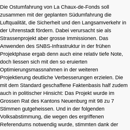
Die Ostumfahrung von La Chaux-de-Fonds soll
zusammen mit der geplanten Südumfahrung die
Luftqualität, die Sicherheit und den Langsamverkehr in
der Uhrenstadt fördern. Dabei verursacht sie als
Strassenprojekt aber grosse Immissionen. Das
Anwenden des SNBS-Infrastruktur in der frühen
Projektphase ergab denn auch eine relativ tiefe Note,
doch liessen sich mit den so eruierten
Optimierungsmassnahmen in der weiteren
Projektierung deutliche Verbesserungen erzielen. Die
mit dem Standard geschaffene Faktenbasis half zudem
auch in politischer Hinsicht: Das Projekt wurde im
Grossen Rat des Kantons Neuenburg mit 98 zu 7
Stimmen gutgeheissen. Und in der folgenden
Volksabstimmung, die wegen des ergriffenen
Referendums notwendig wurde, stimmten dank der