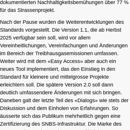
dokumentierten Nachhaltigkeitsbemühungen über 77 %
für das Strassenprojekt.
Nach der Pause wurden die Weiterentwicklungen des
Standards vorgestellt. Die Version 1.1, die ab Herbst
2025 verfügbar sein soll, wird vor allem
Vereinheitlichungen, Vereinfachungen und Änderungen
im Bereich der Treibhausgasemissionen umfassen.
Weiter wird mit dem «Easy Access» aber auch ein
neues Tool implementiert, das den Einstieg in den
Standard für kleinere und mittelgrosse Projekte
erleichtern soll. Die spätere Version 2.0 soll dann
deutlich umfassendere Änderungen mit sich bringen.
Daneben galt der letzte Teil des «Dialogs» wie stets der
Diskussion und dem Einholen von Erfahrungen. So
äusserte sich das Publikum mehrheitlich gegen eine
Zertifizierung des SNBS-Infrastruktur. Die Marke des