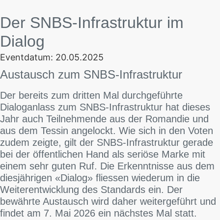
Der SNBS-Infrastruktur im
Dialog
Eventdatum: 20.05.2025
Austausch zum SNBS-Infrastruktur
Der bereits zum dritten Mal durchgeführte
Dialoganlass zum SNBS-Infrastruktur hat dieses
Jahr auch Teilnehmende aus der Romandie und
aus dem Tessin angelockt. Wie sich in den Voten
zudem zeigte, gilt der SNBS-Infrastruktur gerade
bei der öffentlichen Hand als seriöse Marke mit
einem sehr guten Ruf. Die Erkenntnisse aus dem
diesjährigen «Dialog» fliessen wiederum in die
Weiterentwicklung des Standards ein. Der
bewährte Austausch wird daher weitergeführt und
findet am 7. Mai 2026 ein nächstes Mal statt.