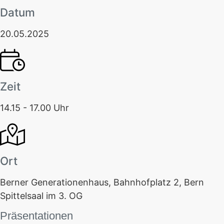
Datum
20.05.2025
Zeit
14.15 - 17.00 Uhr
Ort
Berner Generationenhaus, Bahnhofplatz 2, Bern
Spittelsaal im 3. OG
Präsentationen