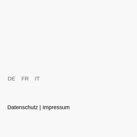
DE
FR
IT
Datenschutz | Impressum