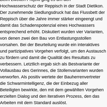
Hochwasserschutz der Reppisch in der Stadt Dietikon.
Der zunehmende Siedlungsdruck hat das Flussbett der
Reppisch über die Jahre immer stärker eingeengt und
damit das Schadenspotenzial eines Hochwassers
entsprechend erhöht. Diskutiert wurden vier Varianten,
von denen zwei den Bau von Entlastungsstollen
vorsahen. Bei der Beurteilung wurde ein interaktives
und partizipatives Vorgehen verfolgt, um den Austausch
zu fördern und damit die Qualität des Resultats zu
verbessern. Letztlich ergab sich als Bestvariante der
Vollausbau des Gerinnes, die Stollenvarianten wurden
verworfen. Als positiv wertete der Bauherrenvertreter
die Schwarmintelligenz, die der Einbezug aller
Beteiligten bewirkte, den mit dem gewählten Vorgehen
erzielten Dialog und den iterativen Prozess, den das
Arbeiten mit dem Standard auslöst.