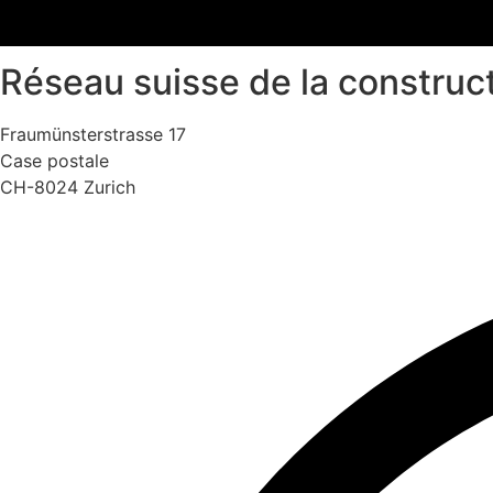
Réseau suisse de la construc
Fraumünsterstrasse 17
Case postale
CH-8024 Zurich