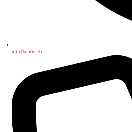
info@nnbs.ch