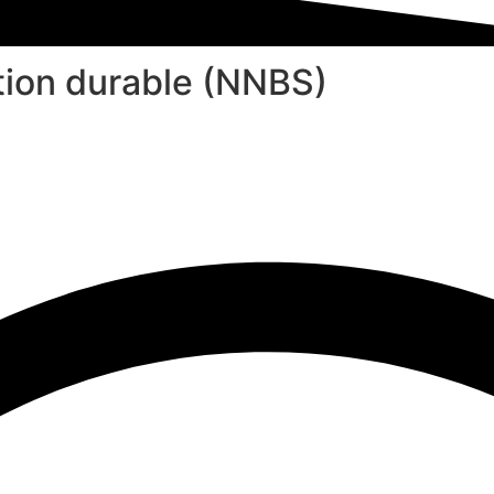
tion durable (NNBS)