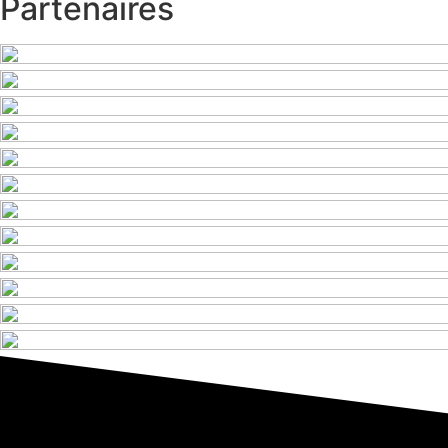
Partenaires