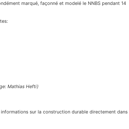
rofondément marqué, façonné et modelé le NNBS pendant 14
tes:
ge: Mathias Hefti)
informations sur la construction durable directement dans