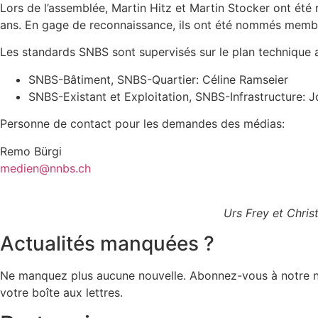
Lors de l’assemblée, Martin Hitz et Martin Stocker ont é
ans. En gage de reconnaissance, ils ont été nommés memb
Les standards SNBS sont supervisés sur le plan technique a
SNBS-Bâtiment, SNBS-Quartier: Céline Ramseier
SNBS-Existant et Exploitation, SNBS-Infrastructure: J
Personne de contact pour les demandes des médias:
Remo Bürgi
medien@nnbs.ch
Urs Frey et Chris
Actualités manquées ?
Ne manquez plus aucune nouvelle. Abonnez-vous à notre new
votre boîte aux lettres.