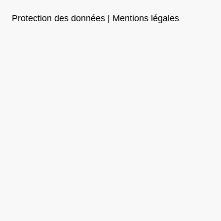
Protection des données | Mentions légales