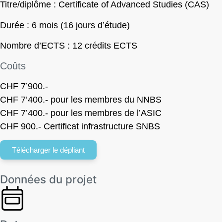
Titre/diplôme :
Certificate of Advanced Studies (CAS)
Durée :
6 mois (16 jours d’étude)
Nombre d’ECTS :
12 crédits ECTS
Coûts
CHF 7’900.-
CHF 7’400.- pour les membres du NNBS
CHF 7’400.- pour les membres de l’ASIC
CHF 900.- Certificat infrastructure SNBS
Télécharger le dépliant
Données du projet