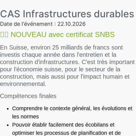
CAS Infrastructures durables
Date de l'événement : 22.10.2026
👉🏻
NOUVEAU avec certificat SNBS
En Suisse, environ 25 milliards de francs sont
investis chaque année dans l’entretien et la
construction d’infrastructures. C’est très important
pour l’économie suisse, pour le secteur de la
construction, mais aussi pour l’impact humain et
environnemental.
Compétences finales
Comprendre le contexte général, les évolutions et
les normes
Pouvoir établir facilement des écobilans et
optimiser les processus de planification et de