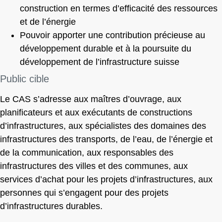
construction en termes d’efficacité des ressources
et de l’énergie
Pouvoir apporter une contribution précieuse au
développement durable et à la poursuite du
développement de l’infrastructure suisse
Public cible
Le CAS s’adresse aux maîtres d’ouvrage, aux
planificateurs et aux exécutants de constructions
d’infrastructures, aux spécialistes des domaines des
infrastructures des transports, de l’eau, de l’énergie et
de la communication, aux responsables des
infrastructures des villes et des communes, aux
services d’achat pour les projets d’infrastructures, aux
personnes qui s’engagent pour des projets
d’infrastructures durables.