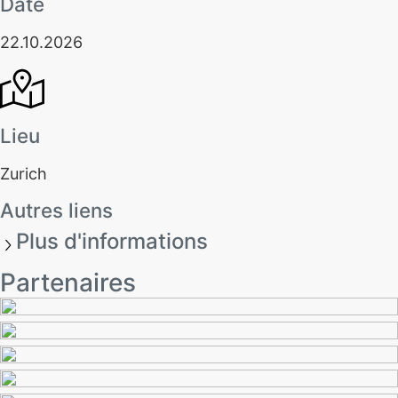
Date
22.10.2026
Lieu
Zurich
Autres liens
Plus d'informations
Partenaires