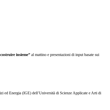
costruire insieme”
al mattino e presentazioni di input basate sui
lizi ed Energia (IGE) dell’Università di Scienze Applicate e Arti di