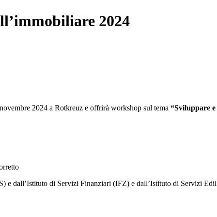
ell’immobiliare 2024
 13 novembre 2024 a Rotkreuz e offrirà workshop sul tema
“Sviluppare e 
orretto
 dall’Istituto di Servizi Finanziari (IFZ) e dall’Istituto di Servizi Edi